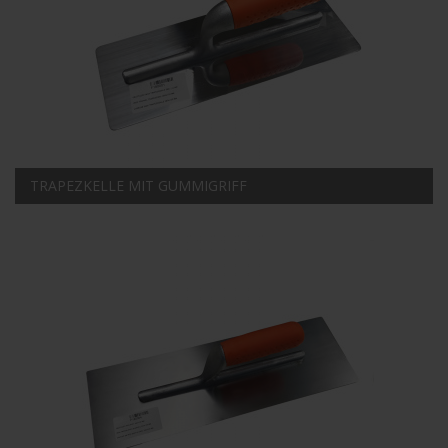
TRAPEZKELLE MIT GUMMIGRIFF