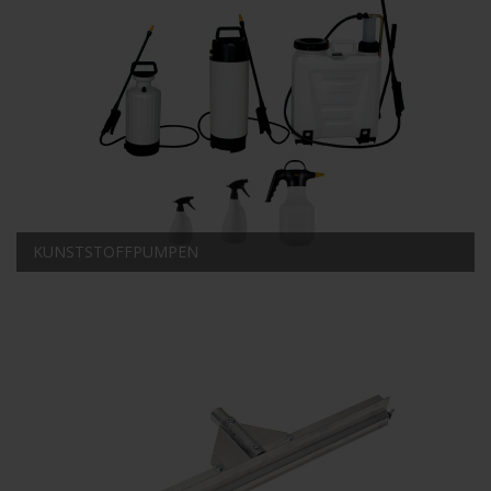
KUNSTSTOFFPUMPEN