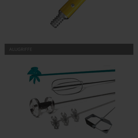
ALUGRIFFE