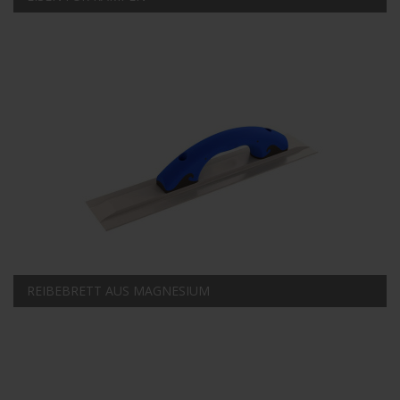
REIBEBRETT AUS MAGNESIUM