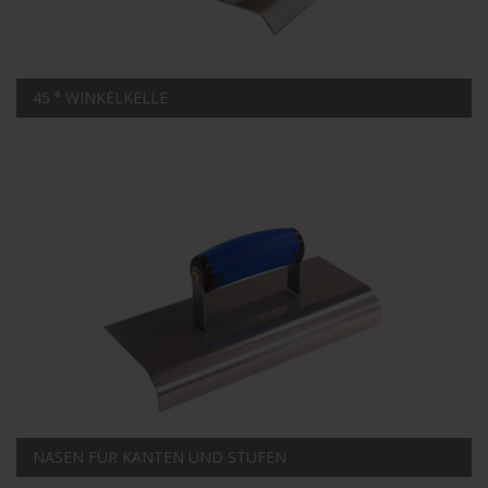
45 ° WINKELKELLE
NASEN FÜR KANTEN UND STUFEN