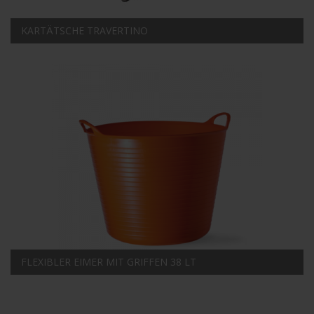
KARTÄTSCHE TRAVERTINO
FLEXIBLER EIMER MIT GRIFFEN 38 LT