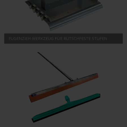
FUGENZIEH-WERKZEUG FÜR RUTSCHFESTE STUFEN