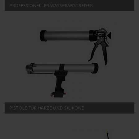
PROFESSIONELLER WASSERABSTREIFER
PISTOLE FÜR HARZE UND SILIKONE