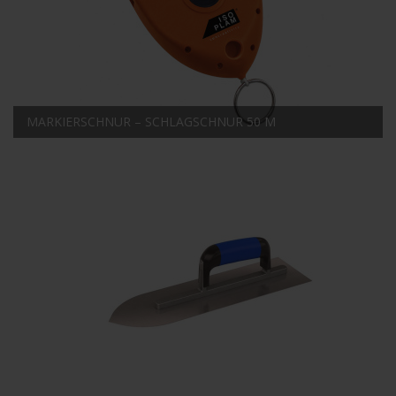
MARKIERSCHNUR – SCHLAGSCHNUR 50 M