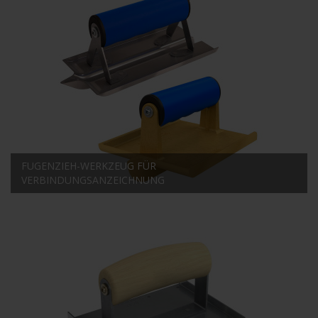
FUGENZIEH-WERKZEUG FÜR
VERBINDUNGSANZEICHNUNG