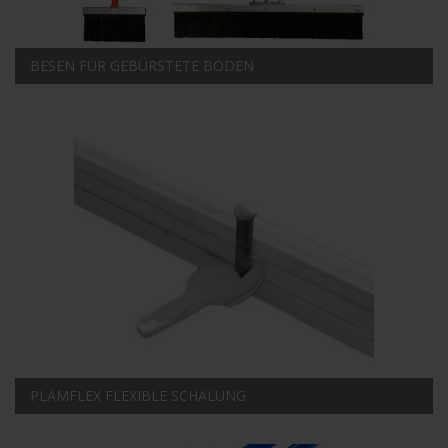
BESEN FÜR GEBÜRSTETE BÖDEN
PLAMFLEX FLEXIBLE SCHALUNG