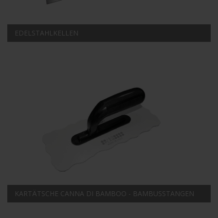
EDELSTAHLKELLEN
KARTÄTSCHE CANNA DI BAMBOO - BAMBUSSTANGEN