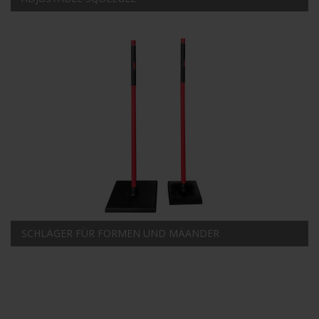
SCHLÄGER FÜR FORMEN UND MÄANDER