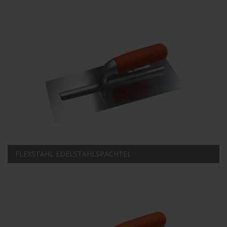
FLEXSTAHL EDELSTAHLSPACHTEL