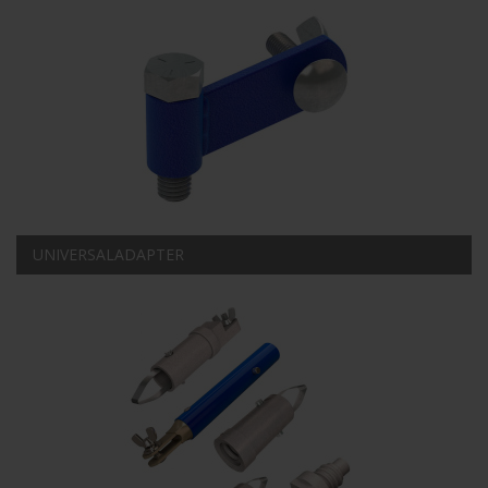
UNIVERSALADAPTER