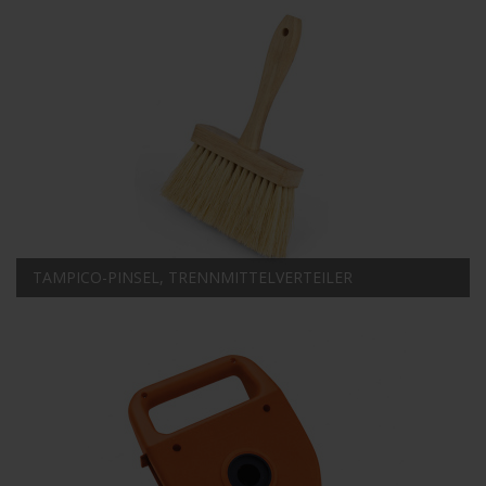
TAMPICO-PINSEL, TRENNMITTELVERTEILER