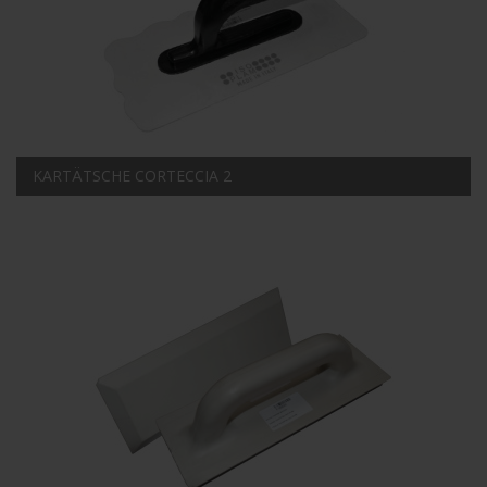
KARTÄTSCHE CORTECCIA 2