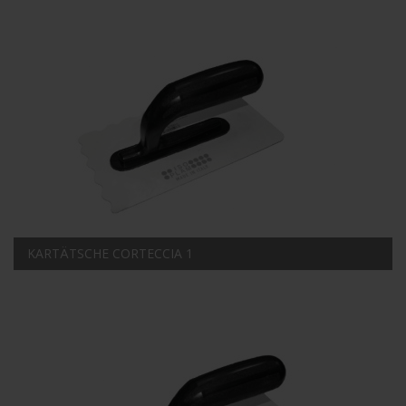
KARTÄTSCHE CORTECCIA 1