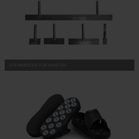
STEMMEISEN FÜR KANTEN