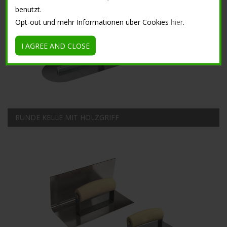
benutzt.
Opt-out und mehr Informationen über Cookies
hier
.
I AGREE AND CLOSE
RUNDE KELLE MIT HOLZGRIFF