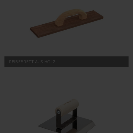
REIBEBRETT AUS HOLZ