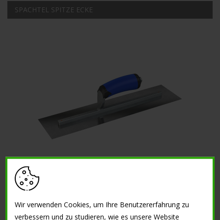
SPACHTEL SPITZE ECKE
KELLE VIERKANTSPITZEN GERADER GRIFF
Wir verwenden Cookies, um Ihre Benutzererfahrung zu
verbessern und zu studieren, wie es unsere Website