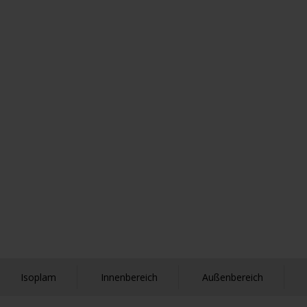
Isoplam
Innenbereich
Außenbereich