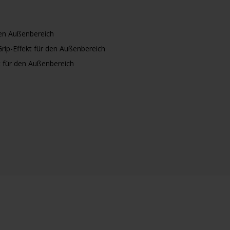
den Außenbereich
rip-Effekt für den Außenbereich
t für den Außenbereich