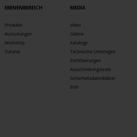
EBENENBEREICH
MEDIA
Produkte
Video
Ausrüstungen
Galerie
Workshop
Kataloge
Tutorial
Technische Unterlagen
Zertifizierungen
Ausschreibungstexte
Sicherheitsdatenblätter
BIM