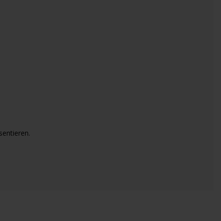
sentieren.