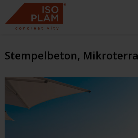
Stempelbeton, Mikroterra