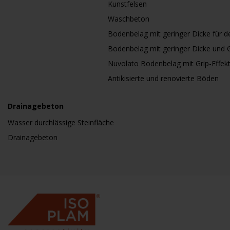
Kunstfelsen
Waschbeton
Bodenbelag mit geringer Dicke für 
Bodenbelag mit geringer Dicke und G
Nuvolato Bodenbelag mit Grip-Effek
Antikisierte und renovierte Böden
Drainagebeton
Wasser durchlässige Steinfläche
Drainagebeton