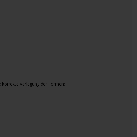
e korrekte Verlegung der Formen;