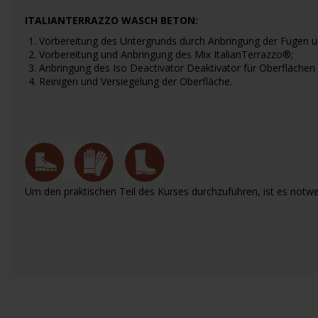
ITALIANTERRAZZO WASCH BETON:
Vorbereitung des Untergrunds durch Anbringung der Fugen un
Vorbereitung und Anbringung des Mix ItalianTerrazzo®;
Anbringung des Iso Deactivator Deaktivator für Oberflächen
Reinigen und Versiegelung der Oberfläche.
Um den praktischen Teil des Kurses durchzuführen, ist es notw