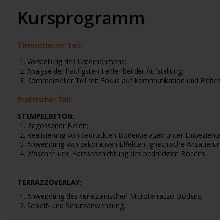
Kursprogramm
Theoretischer Teil:
Vorstellung des Unternehmens;
Analyse der häufigsten Fehler bei der Aufstellung;
Kommerzieller Teil mit Fokus auf Kommunikation und Einbe
Praktischer Teil:
STEMPELBETON:
Gegossener Beton;
Realisierung von bedruckten Bodenbelägen unter Einbeziehu
Anwendung von dekorativen Effekten, griechische Ansäuerun
Waschen und Harzbeschichtung des bedruckten Bodens.
TERRAZZOVERLAY:
Anwendung des venezianischen Microterrazzo-Bodens;
Schleif- und Schutzanwendung.