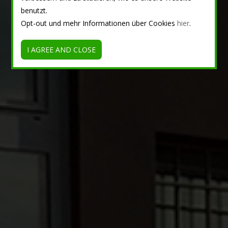
benutzt.
Opt-out und mehr Informationen über Cookies
hier
.
I AGREE AND CLOSE