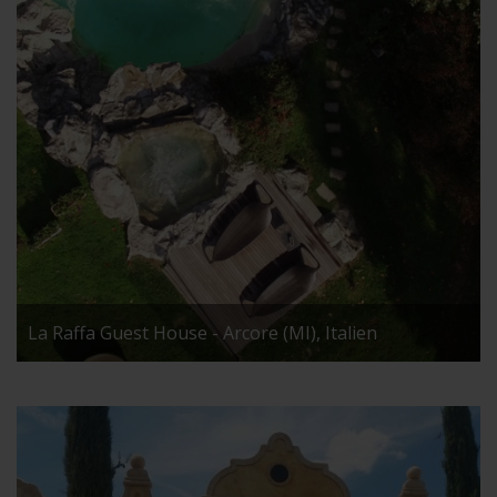
La Raffa Guest House - Arcore (MI), Italien