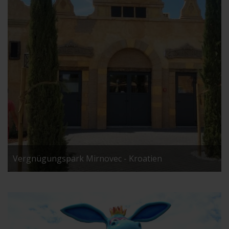
Vergnügungspark Mirnovec - Kroatien