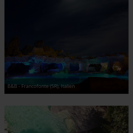
B&B - Francofonte (SR), Italien