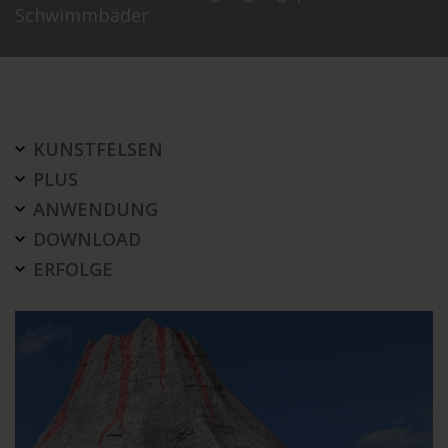
Schwimmbäder
KUNSTFELSEN
PLUS
ANWENDUNG
DOWNLOAD
ERFOLGE