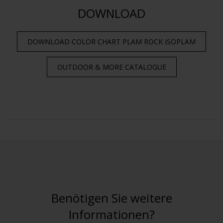
DOWNLOAD
DOWNLOAD COLOR CHART PLAM ROCK ISOPLAM
OUTDOOR & MORE
CATALOGUE
Benötigen Sie weitere
Informationen?