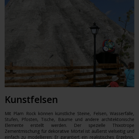
Kunstfelsen
Mit Plam Rock können künstliche Steine, Felsen, Wasserfälle,
Stufen, Pfosten, Tische, Bäume und andere architektonische
Elemente erstellt werden. Der spezielle Thixotrope
Zementmischung für dekorative Mörtel ist äußerst vielseitig und
einfach zu modellieren: Er garantiert ein realistisches Ergebnis,