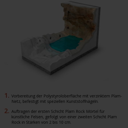
Vorbereitung der Polystyroloberfläche mit verzinktem Plam-
Netz, befestigt mit speziellen Kunststoffnägeln.
Auftragen der ersten Schicht Plam Rock Mörtel für
künstliche Felsen, gefolgt von einer zweiten Schicht Plam
Rock in Stärken von 2 bis 10 cm.