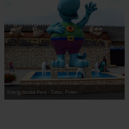
Energylandia Park - Zator, Polen