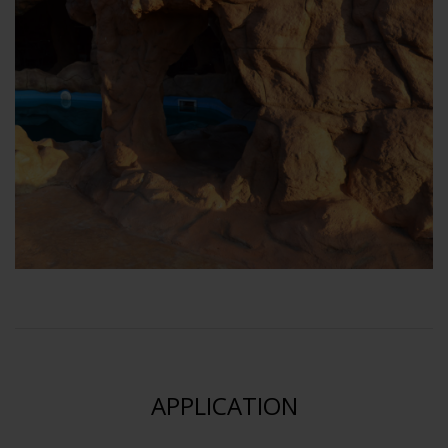
APPLICATION