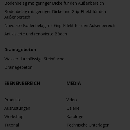
Bodenbelag mit geringer Dicke für den Außenbereich
Bodenbelag mit geringer Dicke und Grip-Effekt für den
Außenbereich
Nuvolato Bodenbelag mit Grip-Effekt für den Außenbereich
Antikisierte und renovierte Böden
Drainagebeton
Wasser durchlässige Steinfläche
Drainagebeton
EBENENBEREICH
MEDIA
Produkte
Video
Ausrüstungen
Galerie
Workshop
Kataloge
Tutorial
Technische Unterlagen