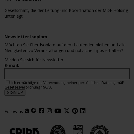
Gesellschaft, die der Leitung und Koordination der MDF Holding
unterliegt
Newsletter Isoplam
Möchten Sie über Isoplam auf dem Laufenden bleiben und alle
Neuigkeiten zu Veranstaltungen und nützliche Tipps erhalten?
Melden Sie sich für Newsletter
E-mail:
Ich ermächtige die Verwendung meiner persönlichen Daten gemäß
Gesetzesverordnung 196/03.
Follow us