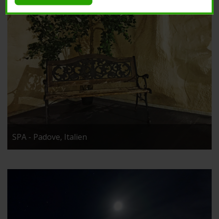
SPA - Padove, Italien