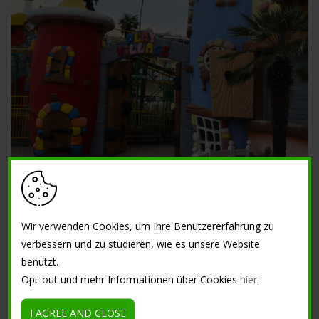
Centro Astoria - Sottomarina di Chioggia, Italien
Wir verwenden Cookies, um Ihre Benutzererfahrung zu
verbessern und zu studieren, wie es unsere Website
benutzt.
Opt-out und mehr Informationen über Cookies
hier
.
I AGREE AND CLOSE