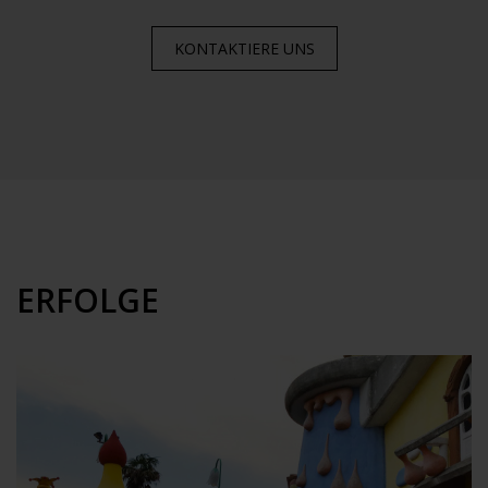
KONTAKTIERE UNS
ERFOLGE