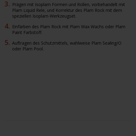
Prägen mit Isoplam Formen und Rollen, vorbehandelt mit
Plam Liquid Rele, und Korrektur des Plam Rock mit dem
speziellen Isoplam-Werkzeugset.
Einfärben des Plam Rock mit Plam Wax Wachs oder Plam
Paint Farbstoff.
Auftragen des Schutzmittels, wahlweise Plam Sealing/O
oder Plam Pool.