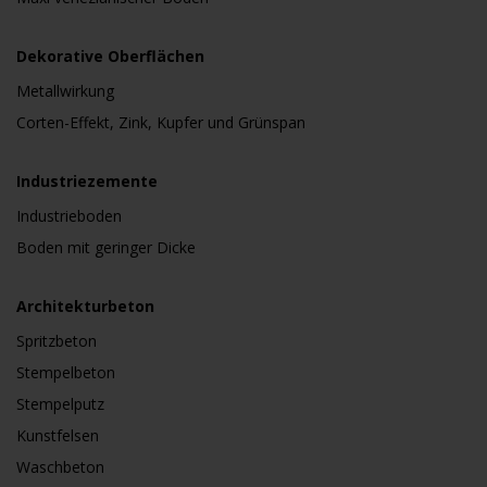
Dekorative Oberflächen
Metallwirkung
Corten-Effekt, Zink, Kupfer und Grünspan
Industriezemente
Industrieboden
Boden mit geringer Dicke
Architekturbeton
Spritzbeton
Stempelbeton
Stempelputz
Kunstfelsen
Waschbeton