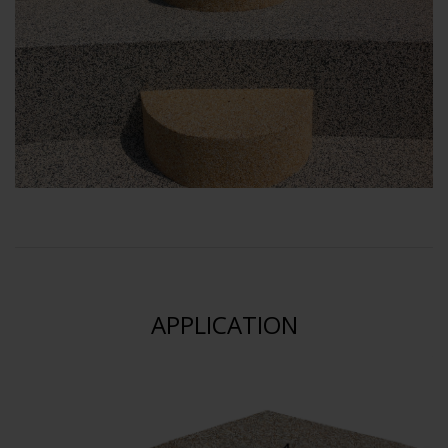
APPLICATION