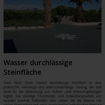
Wasser durchlässige
Steinfläche
Plam Resin Drain Wasser durchlässige Steinflach ist eine
praktische, vielseitige und widerstandsfähige Lösung, die sich
ideal für die Abdeckung von Außen- und Innenumgebungen
eignet. Die ständige Forschungs- und Entwicklungsarbeit von
Isoplam erweckt Fußböden zum Leben, die die Räume mit
einem Endergebnis mit einer angenehmen ästhetischen Wirkung