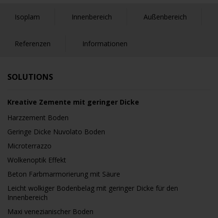
Isoplam
Innenbereich
Außenbereich
Referenzen
Informationen
SOLUTIONS
Kreative Zemente mit geringer Dicke
Harzzement Boden
Geringe Dicke Nuvolato Boden
Microterrazzo
Wolkenoptik Effekt
Beton Farbmarmorierung mit Säure
Leicht wolkiger Bodenbelag mit geringer Dicke für den
Innenbereich
Maxi venezianischer Boden