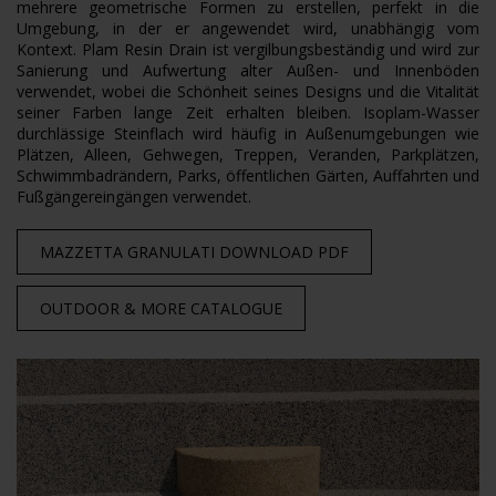
mehrere geometrische Formen zu erstellen, perfekt in die
Umgebung, in der er angewendet wird, unabhängig vom
Kontext. Plam Resin Drain ist vergilbungsbeständig und wird zur
Sanierung und Aufwertung alter Außen- und Innenböden
verwendet, wobei die Schönheit seines Designs und die Vitalität
seiner Farben lange Zeit erhalten bleiben. Isoplam-Wasser
durchlässige Steinflach wird häufig in Außenumgebungen wie
Plätzen, Alleen, Gehwegen, Treppen, Veranden, Parkplätzen,
Schwimmbadrändern, Parks, öffentlichen Gärten, Auffahrten und
Fußgängereingängen verwendet.
MAZZETTA GRANULATI
DOWNLOAD PDF
OUTDOOR & MORE
CATALOGUE