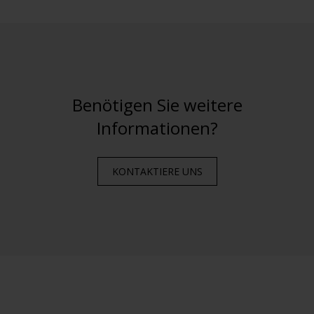
Benötigen Sie weitere
Informationen?
KONTAKTIERE UNS