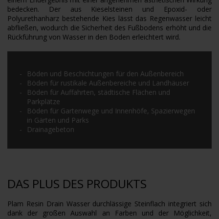
bedecken. Der aus Kieselsteinen und Epoxid- oder
Polyurethanharz bestehende Kies lässt das Regenwasser leicht
abfließen, wodurch die Sicherheit des Fußbodens erhöht und die
Rückführung von Wasser in den Boden erleichtert wird.
Böden und Beschichtungen für den Außenbereich
Böden für rustikale Außenbereiche und Landhäuser
Böden für Auffahrten, städtische Flächen und
Parkplätze
Böden für Gartenwege und Innenhöfe, Spazierwegen
in Gärten und Parks
Drainagebeton
DAS PLUS DES PRODUKTS
Plam Resin Drain Wasser durchlässige Steinflach integriert sich
dank der großen Auswahl an Farben und der Möglichkeit,