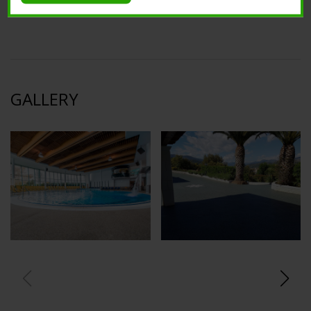
GALLERY