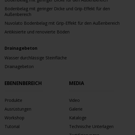
Bodenbelag mit geringer Dicke und Grip-Effekt für den
Außenbereich
Nuvolato Bodenbelag mit Grip-Effekt für den Außenbereich
Antikisierte und renovierte Böden
Drainagebeton
Wasser durchlässige Steinfläche
Drainagebeton
EBENENBEREICH
MEDIA
Produkte
Video
Ausrüstungen
Galerie
Workshop
Kataloge
Tutorial
Technische Unterlagen