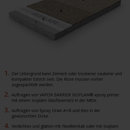
Der Untergrund kann Zement oder trockener sauberer und
kompakter Estrich sein. Die Risse müssen vorher
zugespachtelt werden.
Auftragen von VAPOR BARRIER ISOPLAM® epoxy primer
mit einem Isoplam Glasfasernetz in der Mitte.
Auftragen von Epoxy Drain A+B und Kies in der
gewünschten Dicke.
Verdichten und glätten mit Nivellierstab oder mit Isoplam