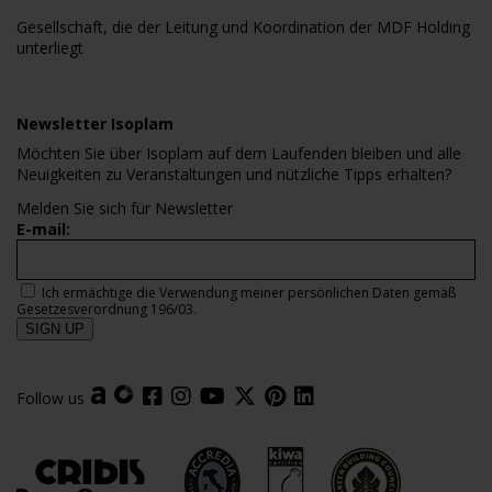
Gesellschaft, die der Leitung und Koordination der MDF Holding
unterliegt
Newsletter Isoplam
Möchten Sie über Isoplam auf dem Laufenden bleiben und alle
Neuigkeiten zu Veranstaltungen und nützliche Tipps erhalten?
Melden Sie sich für Newsletter
E-mail:
Ich ermächtige die Verwendung meiner persönlichen Daten gemäß
Gesetzesverordnung 196/03.
Follow us