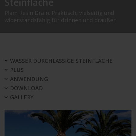
Steinfläche
Plam Resin Drain. Praktisch, vielseitig und
widerstandsfähig für drinnen und draußen
WASSER DURCHLÄSSIGE STEINFLÄCHE
PLUS
ANWENDUNG
DOWNLOAD
GALLERY