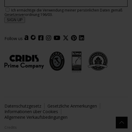
Ich ermächtige die Verwendung meiner persönlichen Daten gemäß
Gesetzesverordnung 196/03.
Follow us
Datenschutzgesetz
Gesetzliche Anmerkungen
Informationen über Cookies
Allgemeine Verkaufsbedingungen
Credits