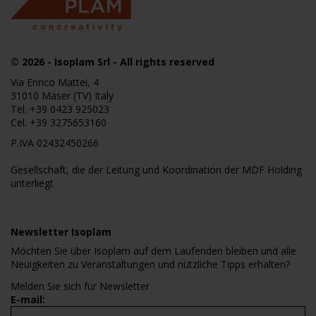
© 2026
- Isoplam Srl - All rights reserved
Via Enrico Mattei, 4
31010 Maser (TV) Italy
Tel.
+39 0423 925023
Cel.
+39 3275653160
P.IVA 02432450266
Gesellschaft, die der Leitung und Koordination der MDF Holding
unterliegt
Newsletter Isoplam
Möchten Sie über Isoplam auf dem Laufenden bleiben und alle
Neuigkeiten zu Veranstaltungen und nützliche Tipps erhalten?
Melden Sie sich für Newsletter
E-mail: