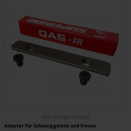
Click on image to enlarge
Adapter für Schwinggelenk und Fresno