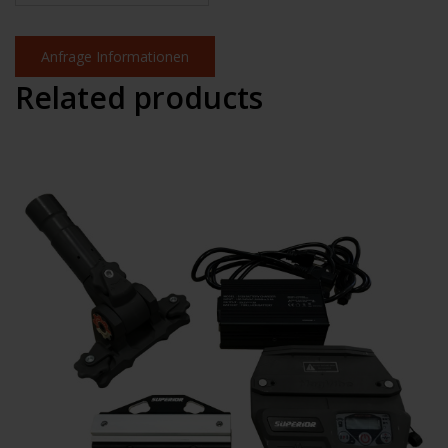
Anfrage Informationen
Related products