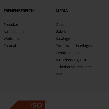
EBENENBEREICH
MEDIA
Produkte
Video
Ausrüstungen
Galerie
Workshop
Kataloge
Tutorial
Technische Unterlagen
Zertifizierungen
Ausschreibungstexte
Sicherheitsdatenblätter
BIM