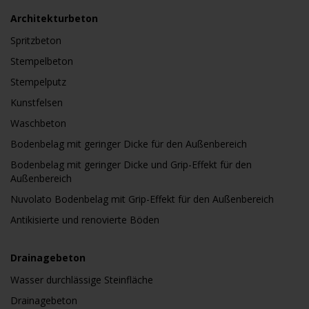
Architekturbeton
Spritzbeton
Stempelbeton
Stempelputz
Kunstfelsen
Waschbeton
Bodenbelag mit geringer Dicke für den Außenbereich
Bodenbelag mit geringer Dicke und Grip-Effekt für den
Außenbereich
Nuvolato Bodenbelag mit Grip-Effekt für den Außenbereich
Antikisierte und renovierte Böden
Drainagebeton
Wasser durchlässige Steinfläche
Drainagebeton