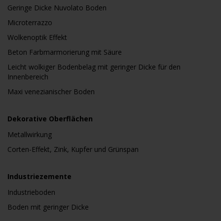
Geringe Dicke Nuvolato Boden
Microterrazzo
Wolkenoptik Effekt
Beton Farbmarmorierung mit Säure
Leicht wolkiger Bodenbelag mit geringer Dicke für den
Innenbereich
Maxi venezianischer Boden
Dekorative Oberflächen
Metallwirkung
Corten-Effekt, Zink, Kupfer und Grünspan
Industriezemente
Industrieboden
Boden mit geringer Dicke