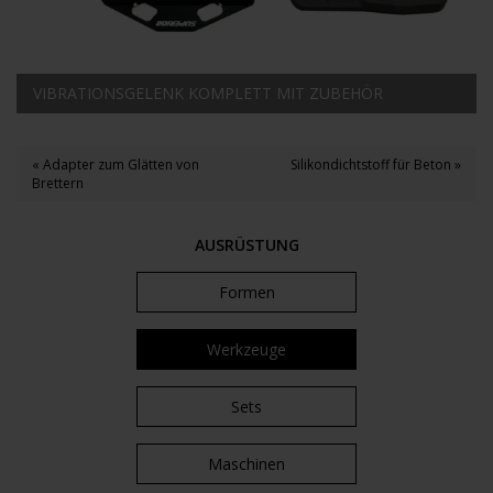
VIBRATIONSGELENK KOMPLETT MIT ZUBEHÖR
« Adapter zum Glätten von
Silikondichtstoff für Beton »
Brettern
AUSRÜSTUNG
Formen
Werkzeuge
Sets
Maschinen