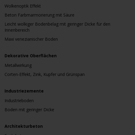
Wolkenoptik Effekt
Beton Farbmarmorierung mit Säure
Leicht wolkiger Bodenbelag mit geringer Dicke für den
Innenbereich
Maxi venezianischer Boden
Dekorative Oberflächen
Metallwirkung
Corten-Effekt, Zink, Kupfer und Grünspan
Industriezemente
Industrieboden
Boden mit geringer Dicke
Architekturbeton