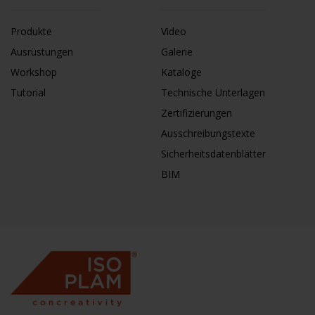
Produkte
Video
Ausrüstungen
Galerie
Workshop
Kataloge
Tutorial
Technische Unterlagen
Zertifizierungen
Ausschreibungstexte
Sicherheitsdatenblätter
BIM