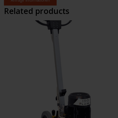
Anfrage Informationen
Related products