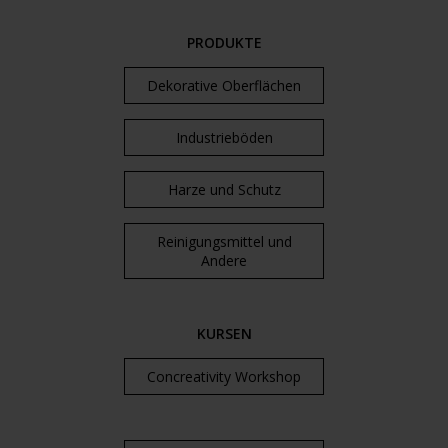
PRODUKTE
Dekorative Oberflächen
Industrieböden
Harze und Schutz
Reinigungsmittel und
Andere
KURSEN
Concreativity Workshop