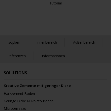
Tutorial
Isoplam
Innenbereich
Außenbereich
Referenzen
Informationen
SOLUTIONS
Kreative Zemente mit geringer Dicke
Harzzement Boden
Geringe Dicke Nuvolato Boden
Microterrazzo