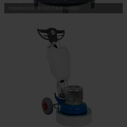
VORABSCHEIDER FÜR STAUBSAUGER