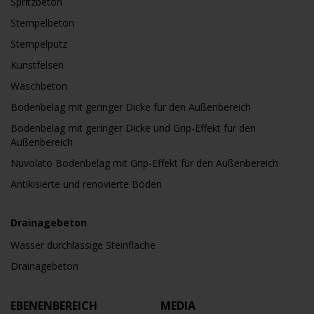
Spritzbeton
Stempelbeton
Stempelputz
Kunstfelsen
Waschbeton
Bodenbelag mit geringer Dicke für den Außenbereich
Bodenbelag mit geringer Dicke und Grip-Effekt für den
Außenbereich
Nuvolato Bodenbelag mit Grip-Effekt für den Außenbereich
Antikisierte und renovierte Böden
Drainagebeton
Wasser durchlässige Steinfläche
Drainagebeton
EBENENBEREICH
MEDIA