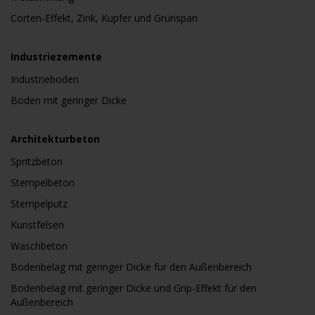
Corten-Effekt, Zink, Kupfer und Grünspan
Industriezemente
Industrieboden
Boden mit geringer Dicke
Architekturbeton
Spritzbeton
Stempelbeton
Stempelputz
Kunstfelsen
Waschbeton
Bodenbelag mit geringer Dicke für den Außenbereich
Bodenbelag mit geringer Dicke und Grip-Effekt für den
Außenbereich