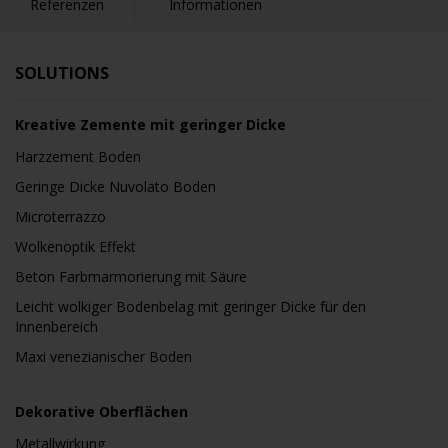
Referenzen
Informationen
SOLUTIONS
Kreative Zemente mit geringer Dicke
Harzzement Boden
Geringe Dicke Nuvolato Boden
Microterrazzo
Wolkenoptik Effekt
Beton Farbmarmorierung mit Säure
Leicht wolkiger Bodenbelag mit geringer Dicke für den
Innenbereich
Maxi venezianischer Boden
Dekorative Oberflächen
Metallwirkung