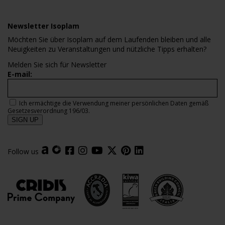
Newsletter Isoplam
Möchten Sie über Isoplam auf dem Laufenden bleiben und alle
Neuigkeiten zu Veranstaltungen und nützliche Tipps erhalten?
Melden Sie sich für Newsletter
E-mail:
Ich ermächtige die Verwendung meiner persönlichen Daten gemäß
Gesetzesverordnung 196/03.
Follow us