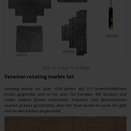
Click on image to enlarge
Venetian rotating marble Set
Venedig wurde vor über 1500 Jahren auf 117 unterschiedlichen
Inseln gegründet und ist mit über 150 Kanälen, 400 Brücken und
vielen antiken Böden verbunden. Travertin- und Marmorblöcke
wurden präzise geschnitten, aber der Stein wurde im Laufe der glatt
und an den Kanten abgerundet.