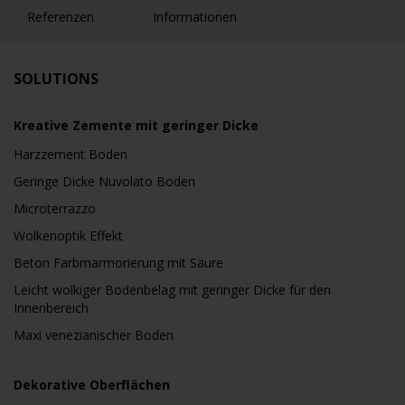
Referenzen
Informationen
SOLUTIONS
Kreative Zemente mit geringer Dicke
Harzzement Boden
Geringe Dicke Nuvolato Boden
Microterrazzo
Wolkenoptik Effekt
Beton Farbmarmorierung mit Säure
Leicht wolkiger Bodenbelag mit geringer Dicke für den
Innenbereich
Maxi venezianischer Boden
Dekorative Oberflächen