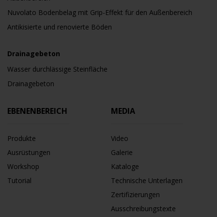
Nuvolato Bodenbelag mit Grip-Effekt für den Außenbereich
Antikisierte und renovierte Böden
Drainagebeton
Wasser durchlässige Steinfläche
Drainagebeton
EBENENBEREICH
MEDIA
Produkte
Video
Ausrüstungen
Galerie
Workshop
Kataloge
Tutorial
Technische Unterlagen
Zertifizierungen
Ausschreibungstexte