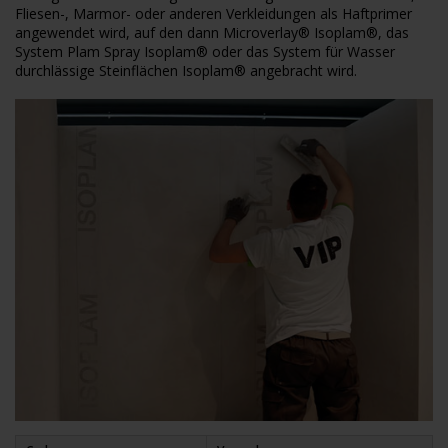
Fliesen-, Marmor- oder anderen Verkleidungen als Haftprimer
angewendet wird, auf den dann Microverlay® Isoplam®, das
System Plam Spray Isoplam® oder das System für Wasser
durchlässige Steinflächen Isoplam® angebracht wird.