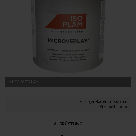
MICROVERLAY
Farbiger Härter für Isoplam
Stempelbeton »
AUSRÜSTUNG