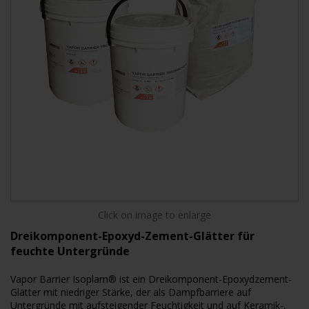
Click on image to enlarge
Dreikomponent-Epoxyd-Zement-Glätter für
feuchte Untergründe
Vapor Barrier Isoplam® ist ein Dreikomponent-Epoxydzement-
Glätter mit niedriger Stärke, der als Dampfbarriere auf
Untergründe mit aufsteigender Feuchtigkeit und auf Keramik-,