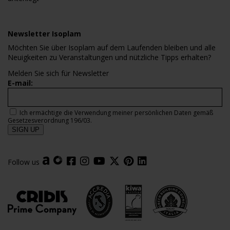
Newsletter Isoplam
Möchten Sie über Isoplam auf dem Laufenden bleiben und alle
Neuigkeiten zu Veranstaltungen und nützliche Tipps erhalten?
Melden Sie sich für Newsletter
E-mail:
Ich ermächtige die Verwendung meiner persönlichen Daten gemäß
Gesetzesverordnung 196/03.
Follow us