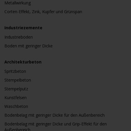
Metallwirkung
Corten-Effekt, Zink, Kupfer und Grünspan
Industriezemente
Industrieboden
Boden mit geringer Dicke
Architekturbeton
Spritzbeton
Stempelbeton
Stempelputz
Kunstfelsen
Waschbeton
Bodenbelag mit geringer Dicke für den Außenbereich
Bodenbelag mit geringer Dicke und Grip-Effekt für den
Außenbereich