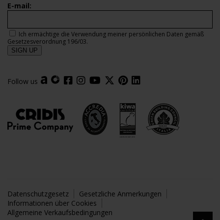
E-mail:
Ich ermächtige die Verwendung meiner persönlichen Daten gemäß
Gesetzesverordnung 196/03.
Follow us
Datenschutzgesetz
Gesetzliche Anmerkungen
Informationen über Cookies
Allgemeine Verkaufsbedingungen