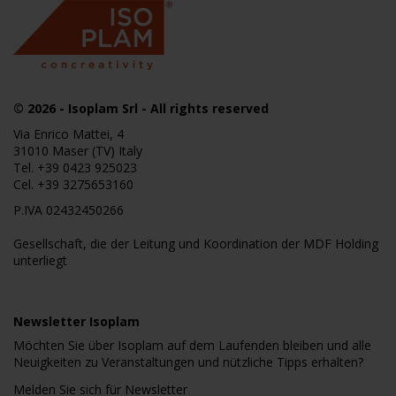
© 2026
- Isoplam Srl - All rights reserved
Via Enrico Mattei, 4
31010 Maser (TV) Italy
Tel.
+39 0423 925023
Cel.
+39 3275653160
P.IVA 02432450266
Gesellschaft, die der Leitung und Koordination der MDF Holding
unterliegt
Newsletter Isoplam
Möchten Sie über Isoplam auf dem Laufenden bleiben und alle
Neuigkeiten zu Veranstaltungen und nützliche Tipps erhalten?
Melden Sie sich für Newsletter