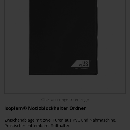
Click on image to enlarge
Isoplam® Notizblockhalter Ordner
Zwischenablage mit zwei Türen aus PVC und Nähmaschine.
Praktischer entfernbarer Stifthalter.