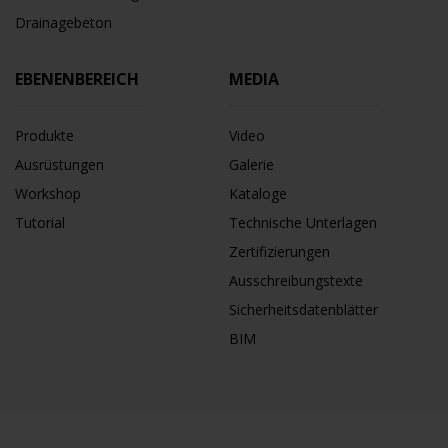
Drainagebeton
EBENENBEREICH
MEDIA
Produkte
Video
Ausrüstungen
Galerie
Workshop
Kataloge
Tutorial
Technische Unterlagen
Zertifizierungen
Ausschreibungstexte
Sicherheitsdatenblätter
BIM