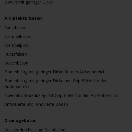
Boden mit geringer Dicke
Architekturbeton
Spritzbeton
Stempelbeton
Stempelputz
Kunstfelsen
Waschbeton
Bodenbelag mit geringer Dicke für den Außenbereich
Bodenbelag mit geringer Dicke und Grip-Effekt für den
Außenbereich
Nuvolato Bodenbelag mit Grip-Effekt für den Außenbereich
Antikisierte und renovierte Böden
Drainagebeton
Wasser durchlässige Steinfläche