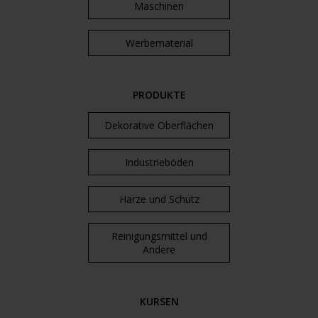
Maschinen
Werbematerial
PRODUKTE
Dekorative Oberflächen
Industrieböden
Harze und Schutz
Reinigungsmittel und
Andere
KURSEN