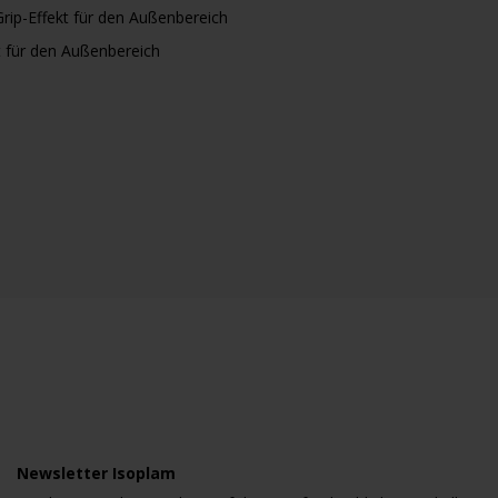
rip-Effekt für den Außenbereich
t für den Außenbereich
Newsletter Isoplam