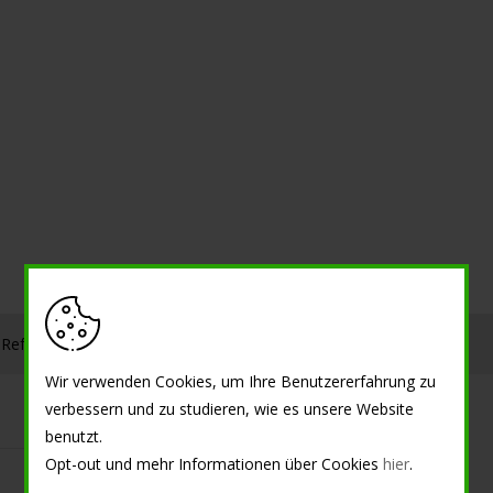
Referenzen
Informationen
Wir verwenden Cookies, um Ihre Benutzererfahrung zu
verbessern und zu studieren, wie es unsere Website
benutzt.
Opt-out und mehr Informationen über Cookies
hier
.
Dekorative Oberflächen