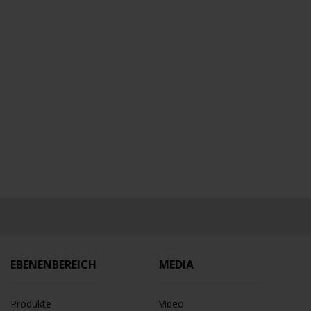
EBENENBEREICH
MEDIA
Produkte
Video