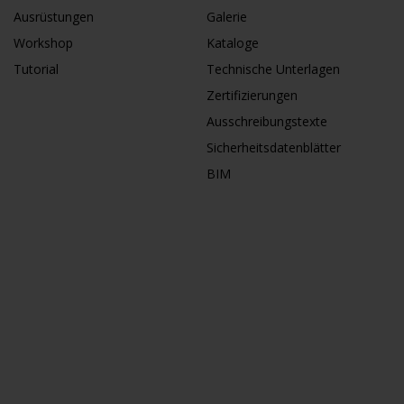
Ausrüstungen
Galerie
Workshop
Kataloge
Tutorial
Technische Unterlagen
Zertifizierungen
Ausschreibungstexte
Sicherheitsdatenblätter
BIM