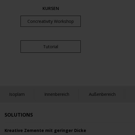
KURSEN
Concreativity Workshop
Tutorial
Isoplam
Innenbereich
Außenbereich
SOLUTIONS
Kreative Zemente mit geringer Dicke