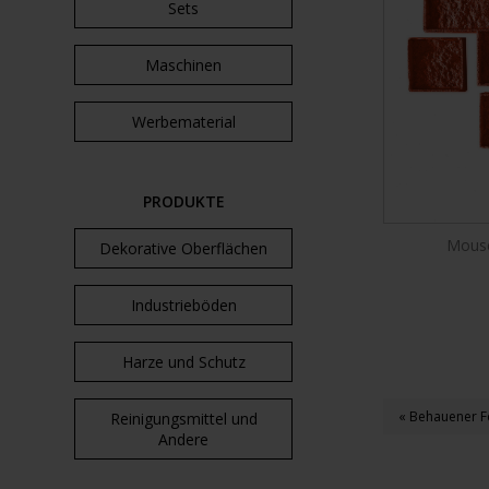
Sets
Maschinen
Werbematerial
PRODUKTE
Mouse
Dekorative Oberflächen
Industrieböden
Harze und Schutz
« Behauener F
Reinigungsmittel und
Andere