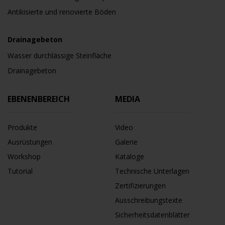
Antikisierte und renovierte Böden
Drainagebeton
Wasser durchlässige Steinfläche
Drainagebeton
EBENENBEREICH
MEDIA
Produkte
Video
Ausrüstungen
Galerie
Workshop
Kataloge
Tutorial
Technische Unterlagen
Zertifizierungen
Ausschreibungstexte
Sicherheitsdatenblätter