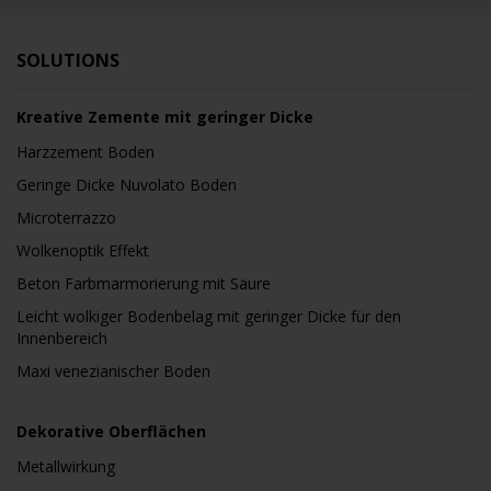
SOLUTIONS
Kreative Zemente mit geringer Dicke
Harzzement Boden
Geringe Dicke Nuvolato Boden
Microterrazzo
Wolkenoptik Effekt
Beton Farbmarmorierung mit Säure
Leicht wolkiger Bodenbelag mit geringer Dicke für den
Innenbereich
Maxi venezianischer Boden
Dekorative Oberflächen
Metallwirkung