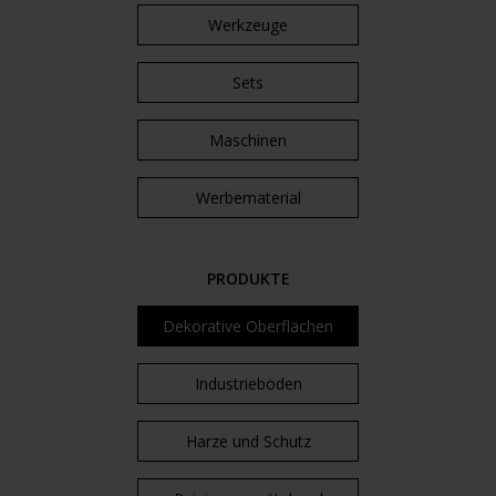
Werkzeuge
Sets
Maschinen
Werbematerial
PRODUKTE
Dekorative Oberflächen
Industrieböden
Harze und Schutz