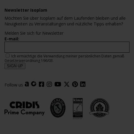
Newsletter Isoplam
Möchten Sie über Isoplam auf dem Laufenden bleiben und alle
Neuigkeiten zu Veranstaltungen und nützliche Tipps erhalten?
Melden Sie sich für Newsletter
E-mail:
Ich ermächtige die Verwendung meiner persönlichen Daten gemäß
Gesetzesverordnung 196/03.
Follow us