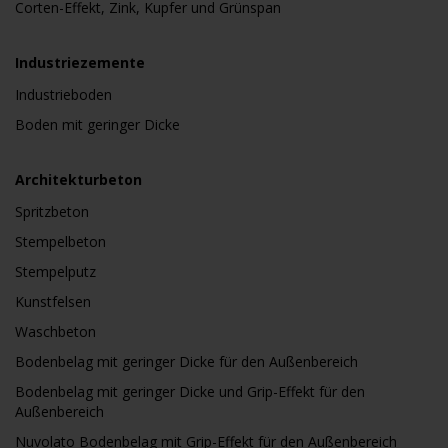
Corten-Effekt, Zink, Kupfer und Grünspan
Industriezemente
Industrieboden
Boden mit geringer Dicke
Architekturbeton
Spritzbeton
Stempelbeton
Stempelputz
Kunstfelsen
Waschbeton
Bodenbelag mit geringer Dicke für den Außenbereich
Bodenbelag mit geringer Dicke und Grip-Effekt für den
Außenbereich
Nuvolato Bodenbelag mit Grip-Effekt für den Außenbereich