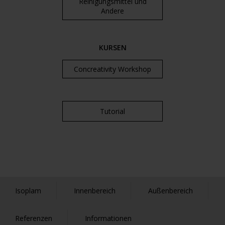
Reinigungsmittel und
Andere
KURSEN
Concreativity Workshop
Tutorial
Isoplam
Innenbereich
Außenbereich
Referenzen
Informationen