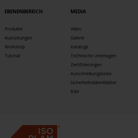
EBENENBEREICH
MEDIA
Produkte
Video
Ausrüstungen
Galerie
Workshop
Kataloge
Tutorial
Technische Unterlagen
Zertifizierungen
Ausschreibungstexte
Sicherheitsdatenblätter
BIM