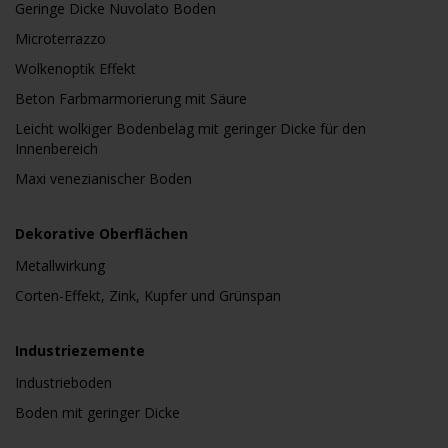
Geringe Dicke Nuvolato Boden
Microterrazzo
Wolkenoptik Effekt
Beton Farbmarmorierung mit Säure
Leicht wolkiger Bodenbelag mit geringer Dicke für den
Innenbereich
Maxi venezianischer Boden
Dekorative Oberflächen
Metallwirkung
Corten-Effekt, Zink, Kupfer und Grünspan
Industriezemente
Industrieboden
Boden mit geringer Dicke