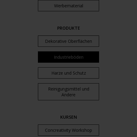
Werbematerial
PRODUKTE
Dekorative Oberflächen
Industrieböden
Harze und Schutz
Reinigungsmittel und
Andere
KURSEN
Concreativity Workshop