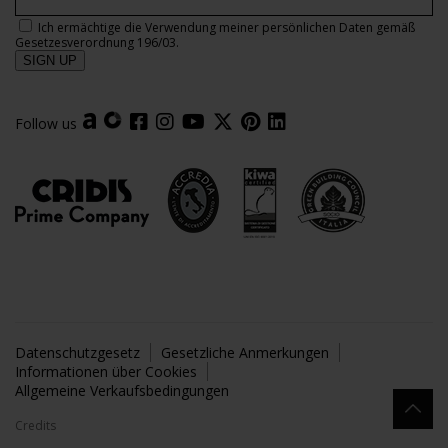
Ich ermächtige die Verwendung meiner persönlichen Daten gemäß
Gesetzesverordnung 196/03.
Follow us
Datenschutzgesetz
Gesetzliche Anmerkungen
Informationen über Cookies
Allgemeine Verkaufsbedingungen
Credits