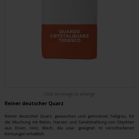
Click on image to enlarge
Reiner deutscher Quarz
Reiner deutscher Quarz, gewaschen und getrocknet, hellgrau, für
die Mischung mit Beton, Harzen und Sandstrahlung von Objekten
aus Eisen, Holz, Blech, Alu usw. geeignet. In verschiedenen
Körnungen erhältlich.