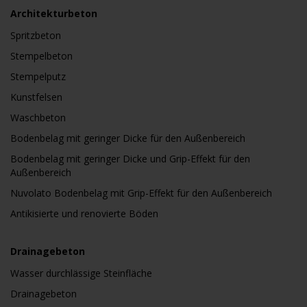
Architekturbeton
Spritzbeton
Stempelbeton
Stempelputz
Kunstfelsen
Waschbeton
Bodenbelag mit geringer Dicke für den Außenbereich
Bodenbelag mit geringer Dicke und Grip-Effekt für den
Außenbereich
Nuvolato Bodenbelag mit Grip-Effekt für den Außenbereich
Antikisierte und renovierte Böden
Drainagebeton
Wasser durchlässige Steinfläche
Drainagebeton