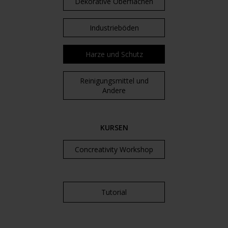
Dekorative Oberflächen
Industrieböden
Harze und Schutz
Reinigungsmittel und
Andere
KURSEN
Concreativity Workshop
Tutorial