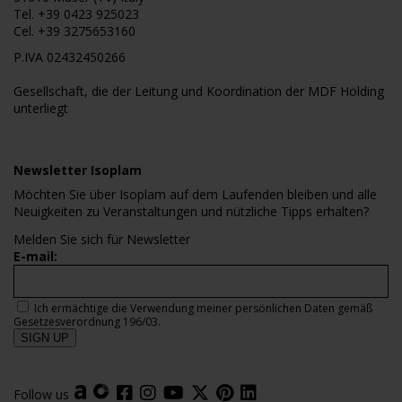
Tel.
+39 0423 925023
Cel.
+39 3275653160
P.IVA 02432450266
Gesellschaft, die der Leitung und Koordination der MDF Holding
unterliegt
Newsletter Isoplam
Möchten Sie über Isoplam auf dem Laufenden bleiben und alle
Neuigkeiten zu Veranstaltungen und nützliche Tipps erhalten?
Melden Sie sich für Newsletter
E-mail:
Ich ermächtige die Verwendung meiner persönlichen Daten gemäß
Gesetzesverordnung 196/03.
Follow us