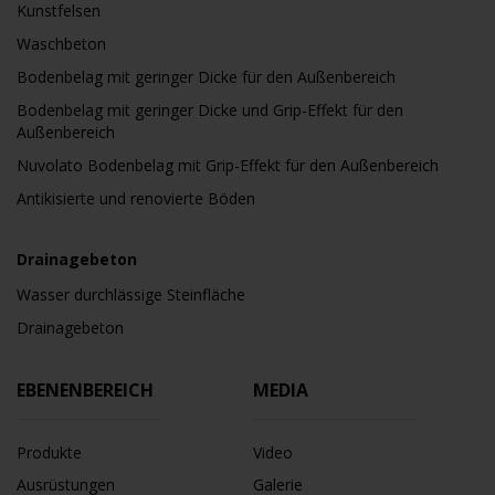
Kunstfelsen
Waschbeton
Bodenbelag mit geringer Dicke für den Außenbereich
Bodenbelag mit geringer Dicke und Grip-Effekt für den
Außenbereich
Nuvolato Bodenbelag mit Grip-Effekt für den Außenbereich
Antikisierte und renovierte Böden
Drainagebeton
Wasser durchlässige Steinfläche
Drainagebeton
EBENENBEREICH
MEDIA
Produkte
Video
Ausrüstungen
Galerie