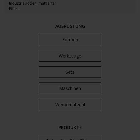
Industrieböden, mattierter
Effekt
AUSRÜSTUNG
Formen
Werkzeuge
Sets
Maschinen
Werbematerial
PRODUKTE