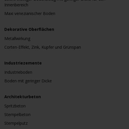
Innenbereich
Maxi venezianischer Boden
Dekorative Oberflächen
Metallwirkung
Corten-Effekt, Zink, Kupfer und Grünspan
Industriezemente
Industrieboden
Boden mit geringer Dicke
Architekturbeton
Spritzbeton
Stempelbeton
Stempelputz